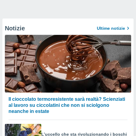
Notizie
Ultime notizie
Il cioccolato termoresistente sarà realtà? Scienziati
al lavoro su ciccolatini che non si sciolgono
neanche in estate
L’uccello che sta rivoluzionando i boschi