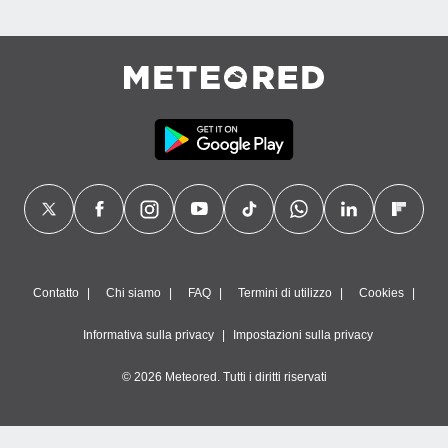
Contatto
Chi siamo
FAQ
Termini di utilizzo
Cookies
Informativa sulla privacy
Impostazioni sulla privacy
© 2026 Meteored. Tutti i diritti riservati