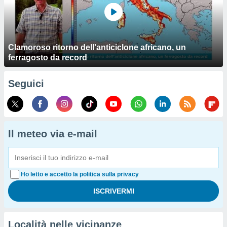
Clamoroso ritorno dell'anticiclone africano, un
ferragosto da record
Seguici
Il meteo via e-mail
Ho letto e accetto la politica sulla privacy
Località nelle vicinanze