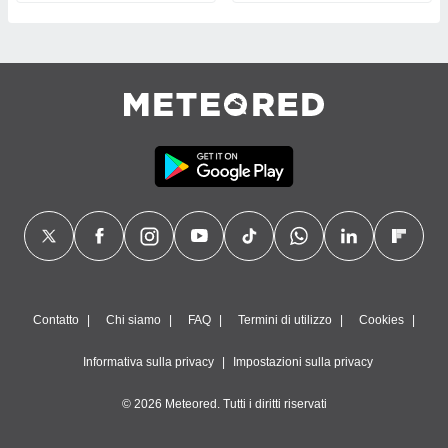
Contatto
Chi siamo
FAQ
Termini di utilizzo
Cookies
Informativa sulla privacy
Impostazioni sulla privacy
© 2026 Meteored. Tutti i diritti riservati