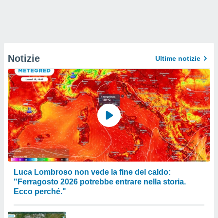
Notizie
Ultime notizie
Luca Lombroso non vede la fine del caldo:
"Ferragosto 2026 potrebbe entrare nella storia.
Ecco perché."