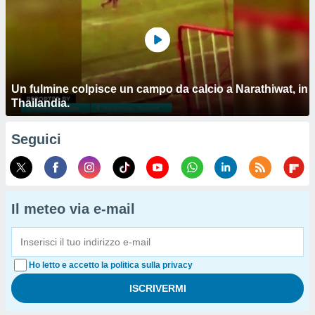
Un fulmine colpisce un campo da calcio a Narathiwat, in
Thailandia.
Seguici
Il meteo via e-mail
Ho letto e accetto la politica sulla privacy