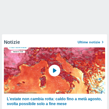
Notizie
Ultime notizie
L’estate non cambia rotta: caldo fino a metà agosto,
svolta possibile solo a fine mese