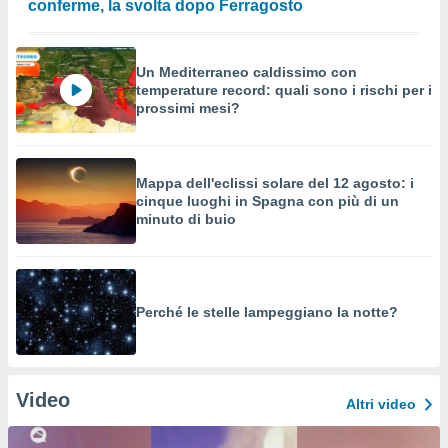
conferme, la svolta dopo Ferragosto
Un Mediterraneo caldissimo con
temperature record: quali sono i rischi per i
prossimi mesi?
Mappa dell'eclissi solare del 12 agosto: i
cinque luoghi in Spagna con più di un
minuto di buio
Perché le stelle lampeggiano la notte?
Video
Altri video