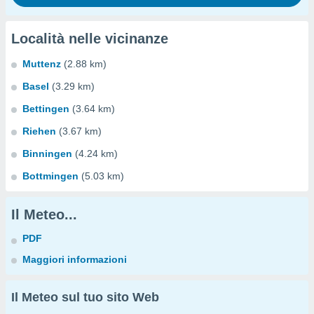
Località nelle vicinanze
Muttenz
(2.88 km)
Basel
(3.29 km)
Bettingen
(3.64 km)
Riehen
(3.67 km)
Binningen
(4.24 km)
Bottmingen
(5.03 km)
Il Meteo...
PDF
Maggiori informazioni
Il Meteo sul tuo sito Web