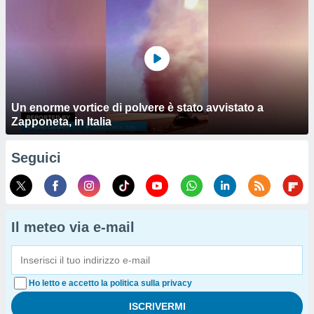
Un enorme vortice di polvere è stato avvistato a
Zapponeta, in Italia
Seguici
Il meteo via e-mail
Ho letto e accetto la politica sulla privacy