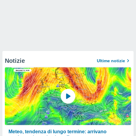
Notizie
Ultime notizie
Meteo, tendenza di lungo termine: arrivano