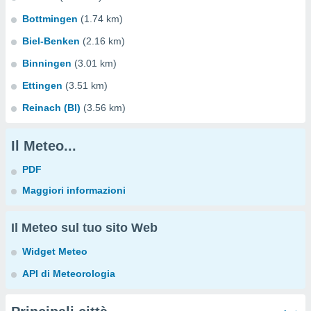
Bottmingen
(1.74 km)
Biel-Benken
(2.16 km)
Binningen
(3.01 km)
Ettingen
(3.51 km)
Reinach (Bl)
(3.56 km)
Il Meteo...
PDF
Maggiori informazioni
Il Meteo sul tuo sito Web
Widget Meteo
API di Meteorologia