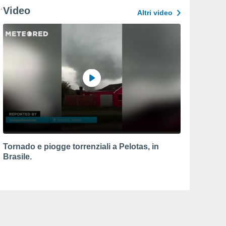
Video
Altri video
Tornado e piogge torrenziali a Pelotas, in
Brasile.