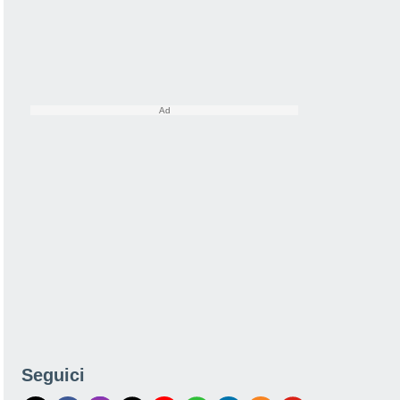
Seguici