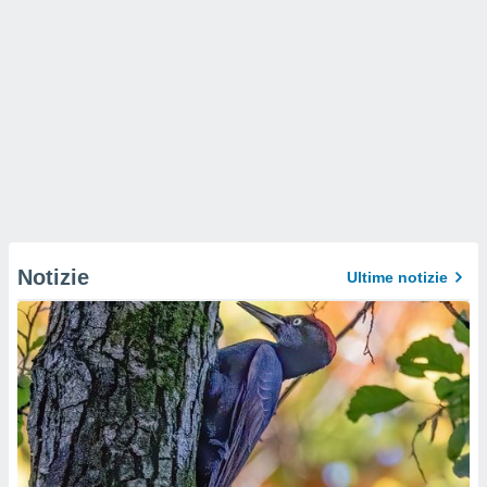
Notizie
Ultime notizie