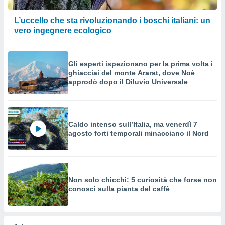
L’uccello che sta rivoluzionando i boschi italiani: un
vero ingegnere ecologico
Gli esperti ispezionano per la prima volta i
ghiacciai del monte Ararat, dove Noè
approdò dopo il Diluvio Universale
Caldo intenso sull’Italia, ma venerdì 7
agosto forti temporali minacciano il Nord
Non solo chicchi: 5 curiosità che forse non
conosci sulla pianta del caffè