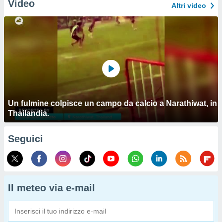
Video
Altri video
Un fulmine colpisce un campo da calcio a Narathiwat, in
Thailandia.
Seguici
Il meteo via e-mail