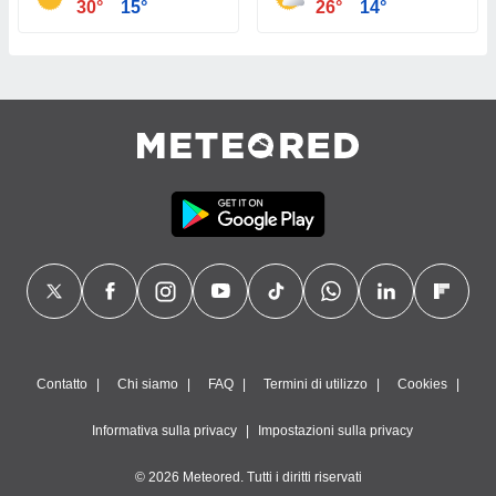
30°
15°
26°
14°
Contatto
Chi siamo
FAQ
Termini di utilizzo
Cookies
Informativa sulla privacy
Impostazioni sulla privacy
© 2026 Meteored. Tutti i diritti riservati