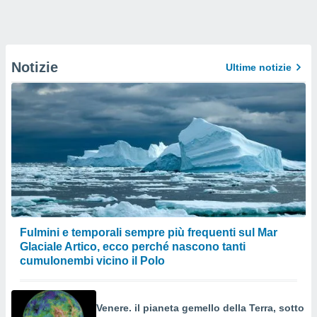
Notizie
Ultime notizie
Fulmini e temporali sempre più frequenti sul Mar
Glaciale Artico, ecco perché nascono tanti
cumulonembi vicino il Polo
Venere. il pianeta gemello della Terra, sotto