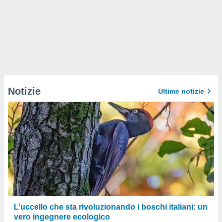
Notizie
Ultime notizie
L’uccello che sta rivoluzionando i boschi italiani: un
vero ingegnere ecologico