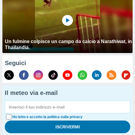
Un fulmine colpisce un campo da calcio a Narathiwat, in
Thailandia.
Seguici
Il meteo via e-mail
Ho letto e accetto la politica sulla privacy