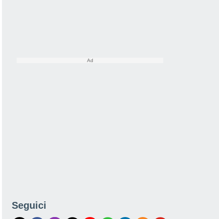
Seguici