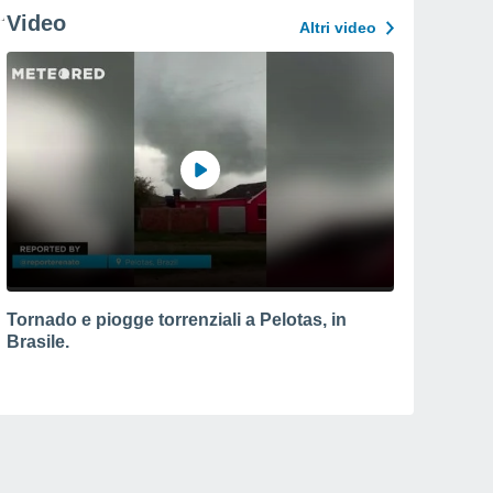
Video
Altri video
Tornado e piogge torrenziali a Pelotas, in
Brasile.