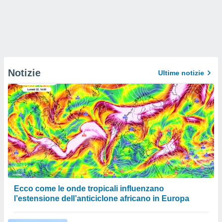
Notizie
Ultime notizie
Ecco come le onde tropicali influenzano
l’estensione dell’anticiclone africano in Europa