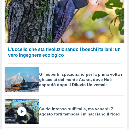
L’uccello che sta rivoluzionando i boschi italiani: un
vero ingegnere ecologico
Gli esperti ispezionano per la prima volta i
ghiacciai del monte Ararat, dove Noè
approdò dopo il Diluvio Universale
Caldo intenso sull’Italia, ma venerdì 7
agosto forti temporali minacciano il Nord