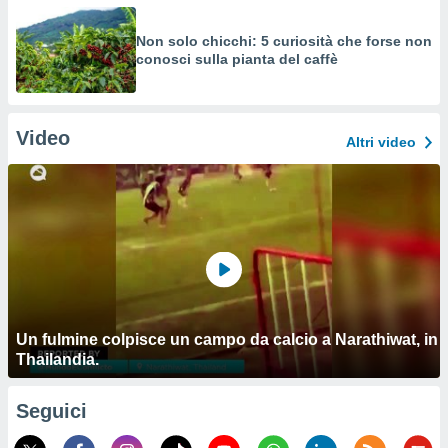
Non solo chicchi: 5 curiosità che forse non
conosci sulla pianta del caffè
Video
Altri video
Un fulmine colpisce un campo da calcio a Narathiwat, in
Thailandia.
Seguici