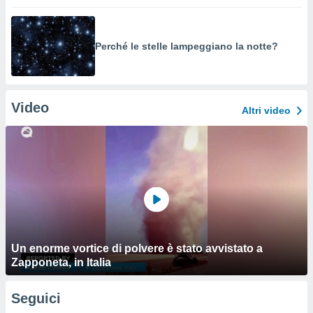
Perché le stelle lampeggiano la notte?
Video
Altri video
Un enorme vortice di polvere è stato avvistato a
Zapponeta, in Italia
Seguici