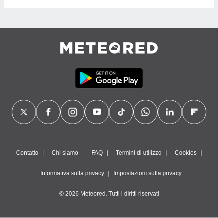
Contatto
Chi siamo
FAQ
Termini di utilizzo
Cookies
Informativa sulla privacy
Impostazioni sulla privacy
© 2026 Meteored. Tutti i diritti riservati