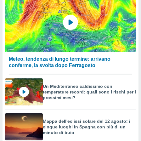
Meteo, tendenza di lungo termine: arrivano
conferme, la svolta dopo Ferragosto
Un Mediterraneo caldissimo con
temperature record: quali sono i rischi per i
prossimi mesi?
Mappa dell'eclissi solare del 12 agosto: i
cinque luoghi in Spagna con più di un
minuto di buio