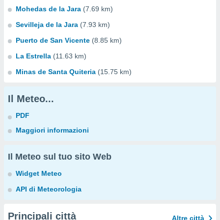
Mohedas de la Jara
(7.69 km)
Sevilleja de la Jara
(7.93 km)
Puerto de San Vicente
(8.85 km)
La Estrella
(11.63 km)
Minas de Santa Quiteria
(15.75 km)
Il Meteo...
PDF
Maggiori informazioni
Il Meteo sul tuo sito Web
Widget Meteo
API di Meteorologia
Principali città
Altre città