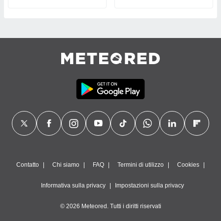
Contatto
Chi siamo
FAQ
Termini di utilizzo
Cookies
Informativa sulla privacy
Impostazioni sulla privacy
© 2026 Meteored. Tutti i diritti riservati