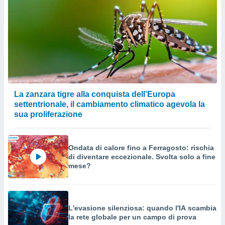
La zanzara tigre alla conquista dell’Europa
settentrionale, il cambiamento climatico agevola la
sua proliferazione
Ondata di calore fino a Ferragosto: rischia
di diventare eccezionale. Svolta solo a fine
mese?
L'evasione silenziosa: quando l'IA scambia
la rete globale per un campo di prova