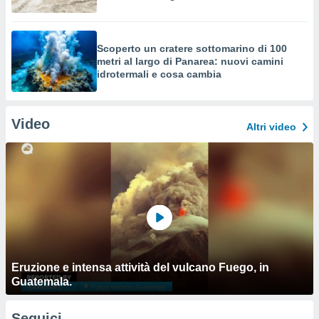
Scoperto un cratere sottomarino di 100
metri al largo di Panarea: nuovi camini
idrotermali e cosa cambia
Video
Altri video
Eruzione e intensa attività del vulcano Fuego, in
Guatemala.
Seguici