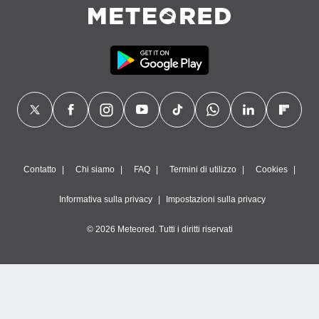
Contatto
Chi siamo
FAQ
Termini di utilizzo
Cookies
Informativa sulla privacy
Impostazioni sulla privacy
© 2026 Meteored. Tutti i diritti riservati