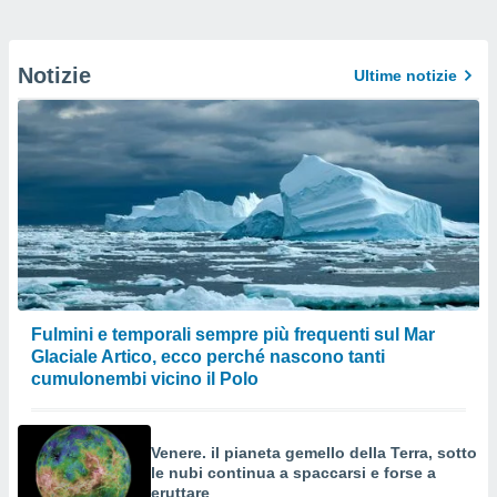
Notizie
Ultime notizie
Fulmini e temporali sempre più frequenti sul Mar
Glaciale Artico, ecco perché nascono tanti
cumulonembi vicino il Polo
Venere. il pianeta gemello della Terra, sotto
le nubi continua a spaccarsi e forse a
eruttare