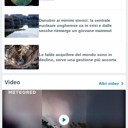
Danubio ai minimi storici: la centrale
nucleare ungherese va in crisi e dalle
secche riemerge un giovane mammut
Le falde acquifere del mondo sono in
declino, serve una gestione più accorta
Video
Altri video