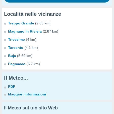
Località nelle vicinanze
Treppo Grande
(2.63 km)
Magnano In Riviera
(2.87 km)
Tricesimo
(4 km)
Tarcento
(4.1 km)
Buja
(5.69 km)
Pagnacco
(6.7 km)
Il Meteo...
PDF
Maggiori informazioni
Il Meteo sul tuo sito Web