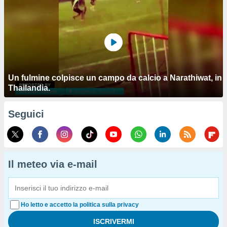
Un fulmine colpisce un campo da calcio a Narathiwat, in
Thailandia.
Seguici
Il meteo via e-mail
Ho letto e accetto la politica sulla privacy