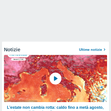
Notizie
Ultime notizie
L’estate non cambia rotta: caldo fino a metà agosto,