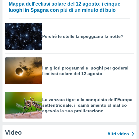
Mappa dell'eclissi solare del 12 agosto: i cinque
luoghi in Spagna con più di un minuto di buio
Perché le stelle lampeggiano la notte?
I migliori programmi e luoghi per godersi
l'eclissi solare del 12 agosto
La zanzara tigre alla conquista dell’Europa
settentrionale, il cambiamento climatico
agevola la sua proliferazione
Video
Altri video