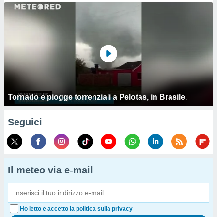
Tornado e piogge torrenziali a Pelotas, in Brasile.
Seguici
Il meteo via e-mail
Ho letto e accetto la politica sulla privacy