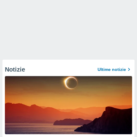
Notizie
Ultime notizie