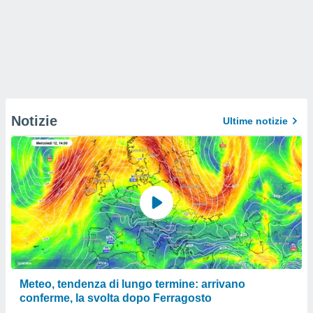
Notizie
Ultime notizie
Meteo, tendenza di lungo termine: arrivano
conferme, la svolta dopo Ferragosto