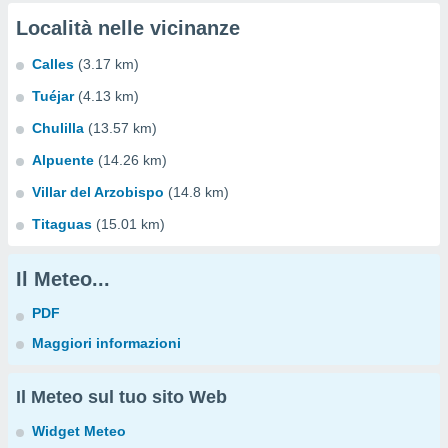
Località nelle vicinanze
Calles
(3.17 km)
Tuéjar
(4.13 km)
Chulilla
(13.57 km)
Alpuente
(14.26 km)
Villar del Arzobispo
(14.8 km)
Titaguas
(15.01 km)
Il Meteo...
PDF
Maggiori informazioni
Il Meteo sul tuo sito Web
Widget Meteo