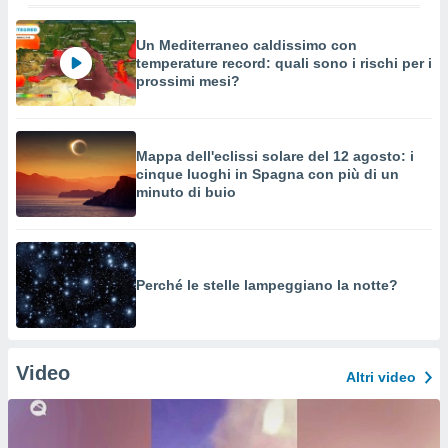
Un Mediterraneo caldissimo con
temperature record: quali sono i rischi per i
prossimi mesi?
Mappa dell'eclissi solare del 12 agosto: i
cinque luoghi in Spagna con più di un
minuto di buio
Perché le stelle lampeggiano la notte?
Video
Altri video