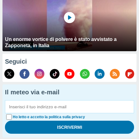
Un enorme vortice di polvere è stato avvistato a
Zapponeta, in Italia
Seguici
Il meteo via e-mail
Ho letto e accetto la politica sulla privacy