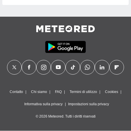
Contatto
Chi siamo
FAQ
Termini di utilizzo
Cookies
Informativa sulla privacy
Impostazioni sulla privacy
© 2026 Meteored. Tutti i diritti riservati