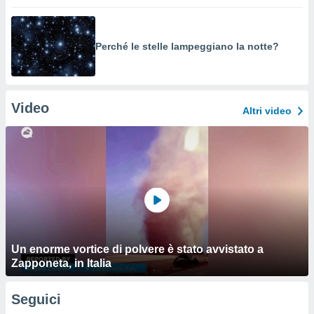
Perché le stelle lampeggiano la notte?
Video
Altri video
Un enorme vortice di polvere è stato avvistato a
Zapponeta, in Italia
Seguici