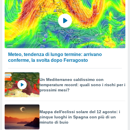
Meteo, tendenza di lungo termine: arrivano
conferme, la svolta dopo Ferragosto
Un Mediterraneo caldissimo con
temperature record: quali sono i rischi per i
prossimi mesi?
Mappa dell'eclissi solare del 12 agosto: i
cinque luoghi in Spagna con più di un
minuto di buio