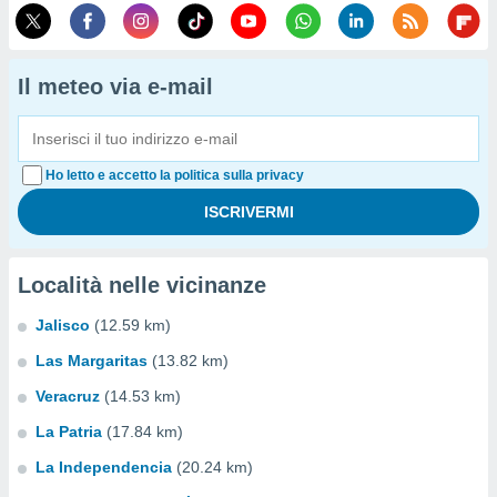
Il meteo via e-mail
Ho letto e accetto la politica sulla privacy
Località nelle vicinanze
Jalisco
(12.59 km)
Las Margaritas
(13.82 km)
Veracruz
(14.53 km)
La Patria
(17.84 km)
La Independencia
(20.24 km)