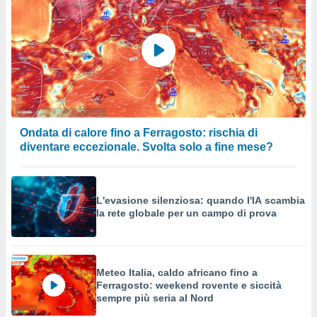
Ondata di calore fino a Ferragosto: rischia di
diventare eccezionale. Svolta solo a fine mese?
L'evasione silenziosa: quando l'IA scambia
la rete globale per un campo di prova
Meteo Italia, caldo africano fino a
Ferragosto: weekend rovente e siccità
sempre più seria al Nord