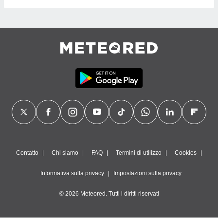
Contatto
Chi siamo
FAQ
Termini di utilizzo
Cookies
Informativa sulla privacy
Impostazioni sulla privacy
© 2026 Meteored. Tutti i diritti riservati