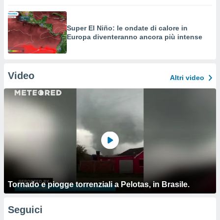
Super El Niño: le ondate di calore in
Europa diventeranno ancora più intense
Video
Altri video
Tornado e piogge torrenziali a Pelotas, in Brasile.
Seguici