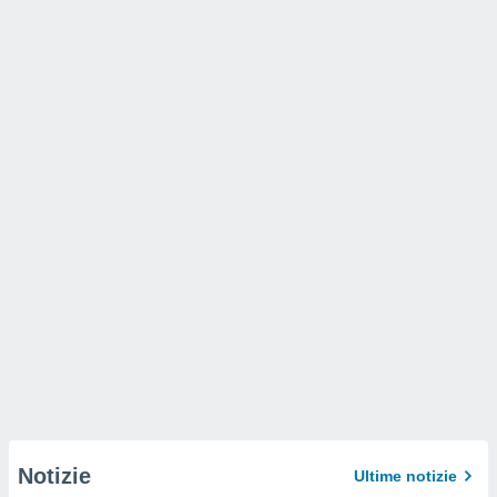
Notizie
Ultime notizie