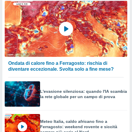
Ondata di calore fino a Ferragosto: rischia di
diventare eccezionale. Svolta solo a fine mese?
L'evasione silenziosa: quando l'IA scambia
la rete globale per un campo di prova
Meteo Italia, caldo africano fino a
Ferragosto: weekend rovente e siccità