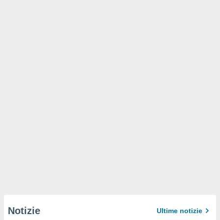
Notizie
Ultime notizie