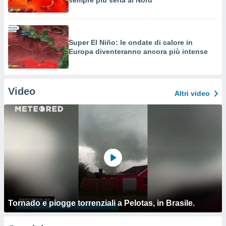
sempre più seria al Nord
Super El Niño: le ondate di calore in
Europa diventeranno ancora più intense
Video
Altri video
Tornado e piogge torrenziali a Pelotas, in Brasile.