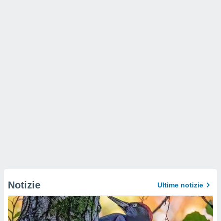
Notizie
Ultime notizie