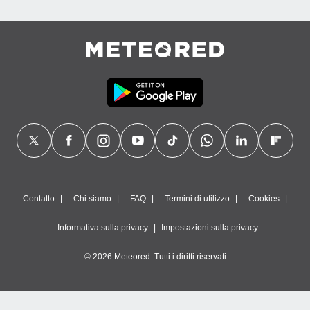
Contatto
Chi siamo
FAQ
Termini di utilizzo
Cookies
Informativa sulla privacy
Impostazioni sulla privacy
© 2026 Meteored. Tutti i diritti riservati