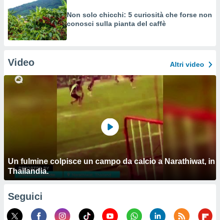
Non solo chicchi: 5 curiosità che forse non
conosci sulla pianta del caffè
Video
Altri video
Un fulmine colpisce un campo da calcio a Narathiwat, in
Thailandia.
Seguici