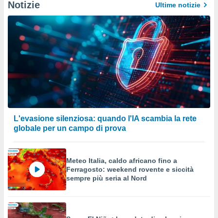
Notizie
Ultime notizie
L'evasione silenziosa: quando l'IA scambia la rete
globale per un campo di prova
Meteo Italia, caldo africano fino a
Ferragosto: weekend rovente e siccità
sempre più seria al Nord