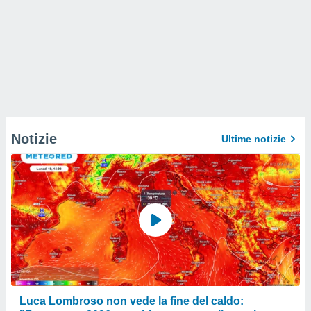
Notizie
Ultime notizie
Luca Lombroso non vede la fine del caldo: