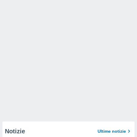
Notizie
Ultime notizie