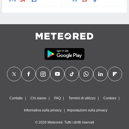
34°
25°
20°
8°
Contatto
Chi siamo
FAQ
Termini di utilizzo
Cookies
Informativa sulla privacy
Impostazioni sulla privacy
© 2026 Meteored. Tutti i diritti riservati