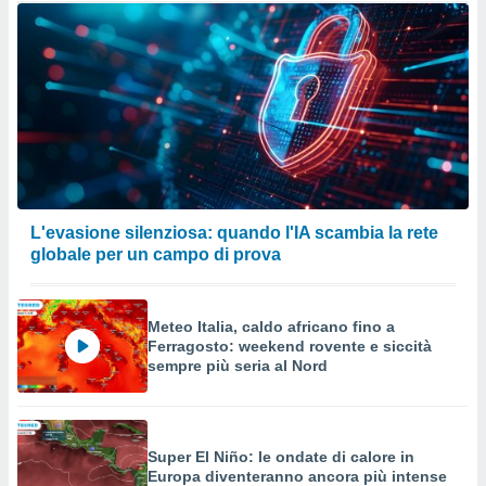
L'evasione silenziosa: quando l'IA scambia la rete
globale per un campo di prova
Meteo Italia, caldo africano fino a
Ferragosto: weekend rovente e siccità
sempre più seria al Nord
Super El Niño: le ondate di calore in
Europa diventeranno ancora più intense