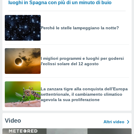
luoghi in Spagna con più di un minuto di buio
Perché le stelle lampeggiano la notte?
I migliori programmi e luoghi per godersi
l'eclissi solare del 12 agosto
La zanzara tigre alla conquista dell’Europa
settentrionale, il cambiamento climatico
agevola la sua proliferazione
Video
Altri video