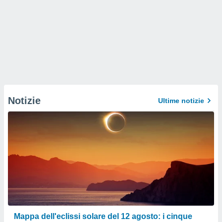
Notizie
Ultime notizie
Mappa dell'eclissi solare del 12 agosto: i cinque