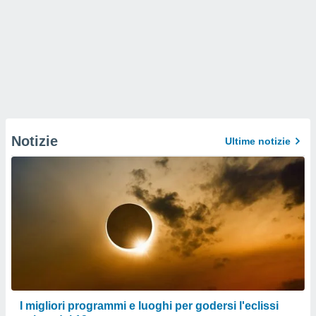
Notizie
Ultime notizie
I migliori programmi e luoghi per godersi l'eclissi