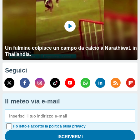
Un fulmine colpisce un campo da calcio a Narathiwat, in
Thailandia.
Seguici
Il meteo via e-mail
Ho letto e accetto la politica sulla privacy