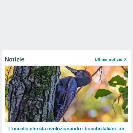
Notizie
Ultime notizie
L’uccello che sta rivoluzionando i boschi italiani: un