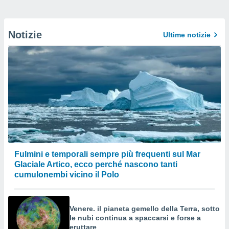
Notizie
Ultime notizie
Fulmini e temporali sempre più frequenti sul Mar
Glaciale Artico, ecco perché nascono tanti
cumulonembi vicino il Polo
Venere. il pianeta gemello della Terra, sotto
le nubi continua a spaccarsi e forse a
eruttare