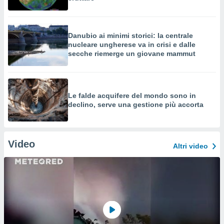
Danubio ai minimi storici: la centrale
nucleare ungherese va in crisi e dalle
secche riemerge un giovane mammut
Le falde acquifere del mondo sono in
declino, serve una gestione più accorta
Video
Altri video