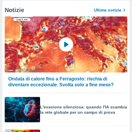
Notizie
Ultime notizie
Ondata di calore fino a Ferragosto: rischia di
diventare eccezionale. Svolta solo a fine mese?
L'evasione silenziosa: quando l'IA scambia
la rete globale per un campo di prova