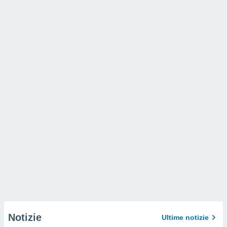
Notizie
Ultime notizie