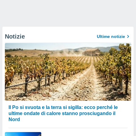
Notizie
Ultime notizie
Il Po si svuota e la terra si sigilla: ecco perché le
ultime ondate di calore stanno prosciugando il
Nord