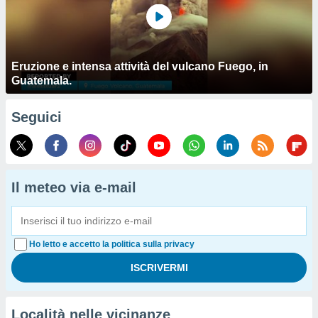
Eruzione e intensa attività del vulcano Fuego, in
Guatemala.
Seguici
Il meteo via e-mail
Ho letto e accetto la politica sulla privacy
Località nelle vicinanze