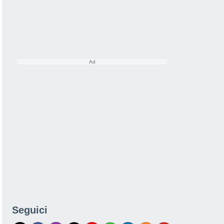
Seguici