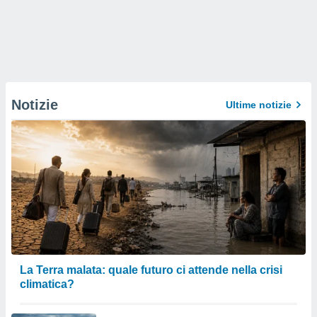
Notizie
Ultime notizie
La Terra malata: quale futuro ci attende nella crisi
climatica?