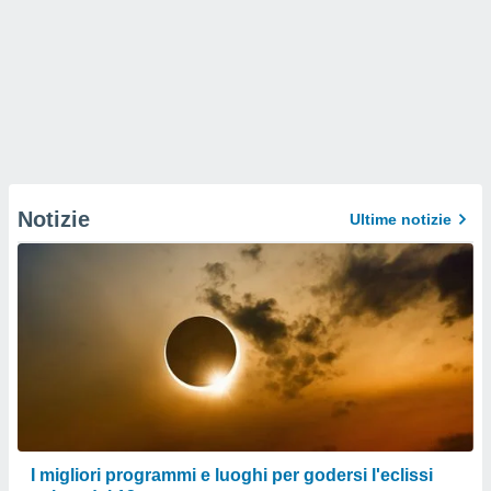
Notizie
Ultime notizie
I migliori programmi e luoghi per godersi l'eclissi