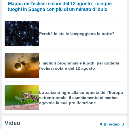
Mappa dell'eclissi solare del 12 agosto: i cinque
luoghi in Spagna con più di un minuto di buio
Perché le stelle lampeggiano la notte?
I migliori programmi e luoghi per godersi
l'eclissi solare del 12 agosto
La zanzara tigre alla conquista dell’Europa
settentrionale, il cambiamento climatico
agevola la sua proliferazione
Video
Altri video