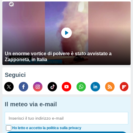
Un enorme vortice di polvere è stato avvistato a
Zapponeta, in Italia
Seguici
Il meteo via e-mail
Ho letto e accetto la politica sulla privacy