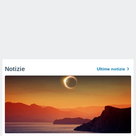
Notizie
Ultime notizie