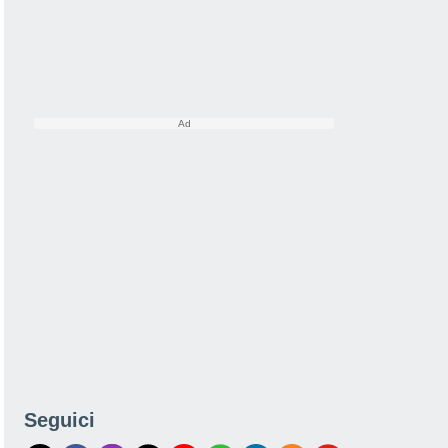
Seguici