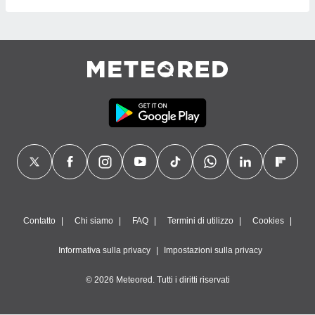
Contatto
Chi siamo
FAQ
Termini di utilizzo
Cookies
Informativa sulla privacy
Impostazioni sulla privacy
© 2026 Meteored. Tutti i diritti riservati