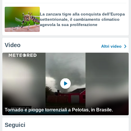
La zanzara tigre alla conquista dell’Europa
settentrionale, il cambiamento climatico
agevola la sua proliferazione
Video
Altri video
Tornado e piogge torrenziali a Pelotas, in Brasile.
Seguici