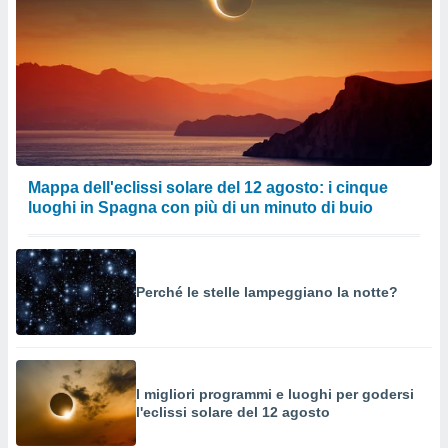
Mappa dell'eclissi solare del 12 agosto: i cinque
luoghi in Spagna con più di un minuto di buio
Perché le stelle lampeggiano la notte?
I migliori programmi e luoghi per godersi
l'eclissi solare del 12 agosto