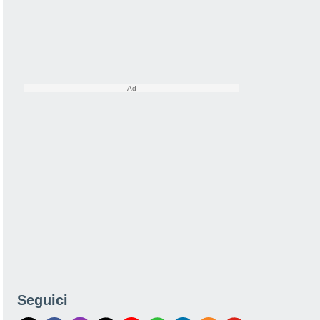
Seguici