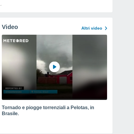
Video
Altri video
Tornado e piogge torrenziali a Pelotas, in
Brasile.