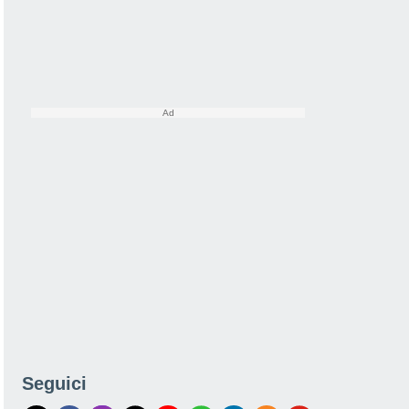
Seguici