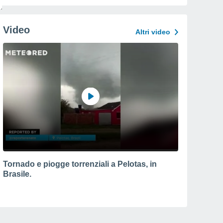
Video
Altri video
Tornado e piogge torrenziali a Pelotas, in
Brasile.