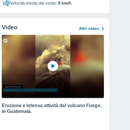
Velocità media del vento:
8 km/h
Video
Altri video
Eruzione e intensa attività del vulcano Fuego,
in Guatemala.