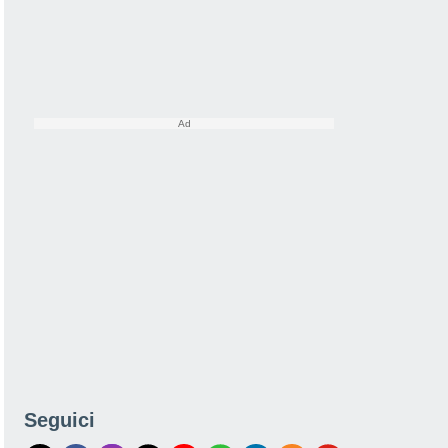
Seguici