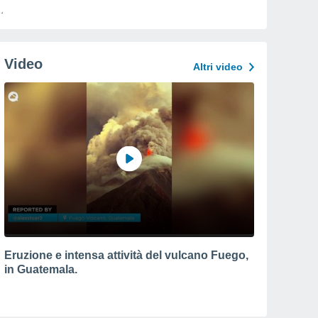
Video
Altri video
Eruzione e intensa attività del vulcano Fuego,
in Guatemala.