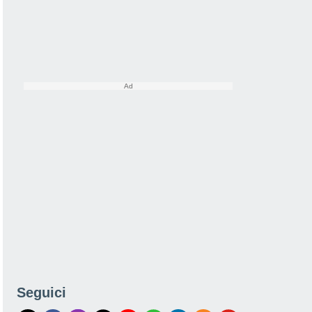
Seguici