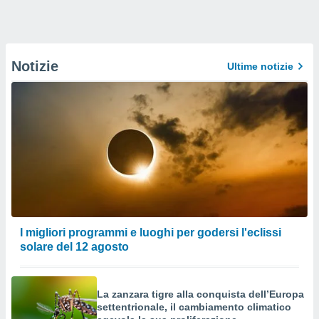
Notizie
Ultime notizie
I migliori programmi e luoghi per godersi l'eclissi
solare del 12 agosto
La zanzara tigre alla conquista dell’Europa
settentrionale, il cambiamento climatico