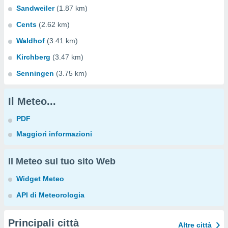
Sandweiler
(1.87 km)
Cents
(2.62 km)
Waldhof
(3.41 km)
Kirchberg
(3.47 km)
Senningen
(3.75 km)
Il Meteo...
PDF
Maggiori informazioni
Il Meteo sul tuo sito Web
Widget Meteo
API di Meteorologia
Principali città
Altre città