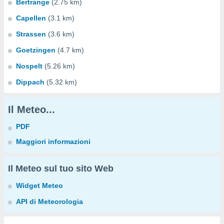
Bertrange
(2.75 km)
Capellen
(3.1 km)
Strassen
(3.6 km)
Goetzingen
(4.7 km)
Nospelt
(5.26 km)
Dippach
(5.32 km)
Il Meteo...
PDF
Maggiori informazioni
Il Meteo sul tuo sito Web
Widget Meteo
API di Meteorologia