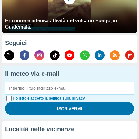
Eruzione e intensa attività del vulcano Fuego, in
Guatemala.
Seguici
Il meteo via e-mail
Ho letto e accetto la politica sulla privacy
Località nelle vicinanze