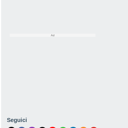
Seguici