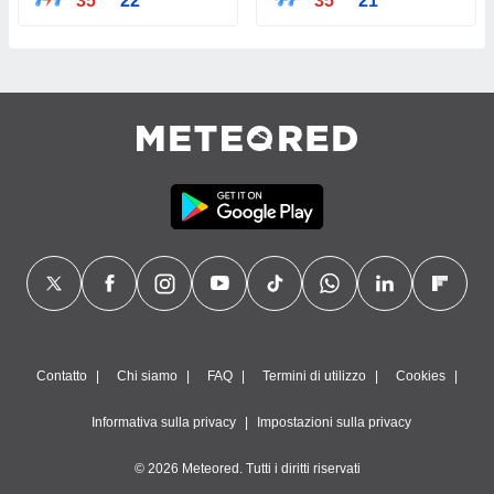
35°
22°
35°
21°
Contatto
Chi siamo
FAQ
Termini di utilizzo
Cookies
Informativa sulla privacy
Impostazioni sulla privacy
© 2026 Meteored. Tutti i diritti riservati