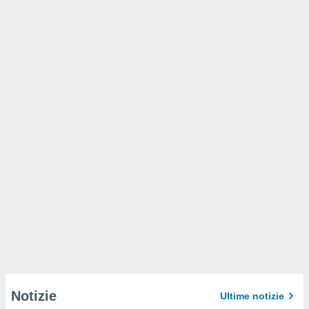
Notizie
Ultime notizie