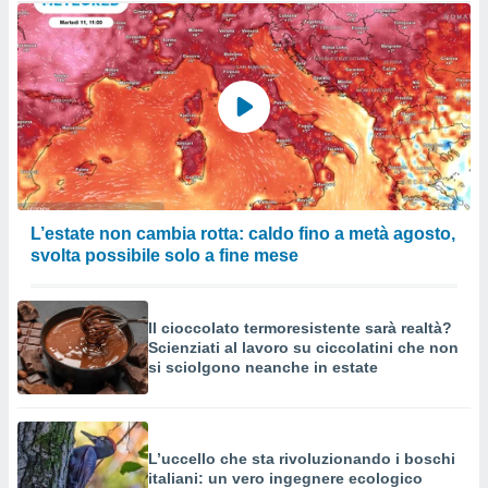
L’estate non cambia rotta: caldo fino a metà agosto,
svolta possibile solo a fine mese
Il cioccolato termoresistente sarà realtà?
Scienziati al lavoro su ciccolatini che non
si sciolgono neanche in estate
L’uccello che sta rivoluzionando i boschi
italiani: un vero ingegnere ecologico