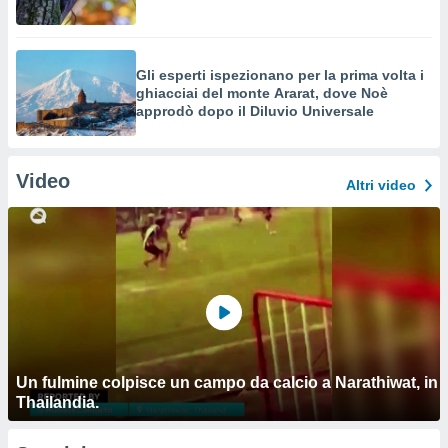
Gli esperti ispezionano per la prima volta i
ghiacciai del monte Ararat, dove Noè
approdò dopo il Diluvio Universale
Video
Altri video
Un fulmine colpisce un campo da calcio a Narathiwat, in
Thailandia.