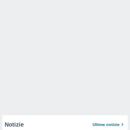
Notizie
Ultime notizie